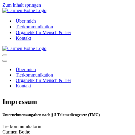
Zum Inhalt springen
Über mich
Tierkommunikation
Organetik für Mensch & Tier
Kontakt
Navigationsmenü
Navigationsmenü
Über mich
Tierkommunikation
Organetik für Mensch & Tier
Kontakt
Impressum
Unternehmensangaben nach § 5 Telemediengesetz (TMG)
Tierkommunikatorin
Carmen Bothe