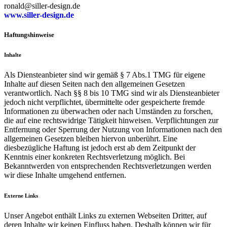
ronald@siller-design.de
www.siller-design.de
Haftungshinweise
Inhalte
Als Diensteanbieter sind wir gemäß § 7 Abs.1 TMG für eigene
Inhalte auf diesen Seiten nach den allgemeinen Gesetzen
verantwortlich. Nach §§ 8 bis 10 TMG sind wir als Diensteanbieter
jedoch nicht verpflichtet, übermittelte oder gespeicherte fremde
Informationen zu überwachen oder nach Umständen zu forschen,
die auf eine rechtswidrige Tätigkeit hinweisen. Verpflichtungen zur
Entfernung oder Sperrung der Nutzung von Informationen nach den
allgemeinen Gesetzen bleiben hiervon unberührt. Eine
diesbezügliche Haftung ist jedoch erst ab dem Zeitpunkt der
Kenntnis einer konkreten Rechtsverletzung möglich. Bei
Bekanntwerden von entsprechenden Rechtsverletzungen werden
wir diese Inhalte umgehend entfernen.
Externe Links
Unser Angebot enthält Links zu externen Webseiten Dritter, auf
deren Inhalte wir keinen Einfluss haben. Deshalb können wir für